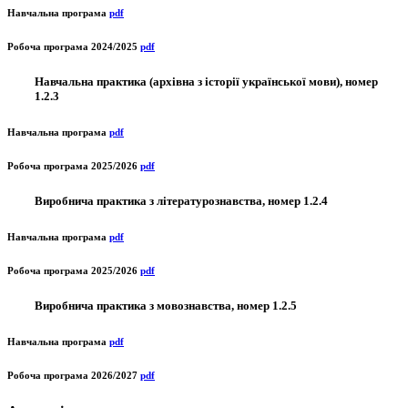
Навчальна програма
pdf
Робоча програма 2024/2025
pdf
Навчальна практика (архівна з історії української мови), номер
1.2.3
Навчальна програма
pdf
Робоча програма 2025/2026
pdf
Виробнича практика з літературознавства, номер 1.2.4
Навчальна програма
pdf
Робоча програма 2025/2026
pdf
Виробнича практика з мовознавства, номер 1.2.5
Навчальна програма
pdf
Робоча програма 2026/2027
pdf