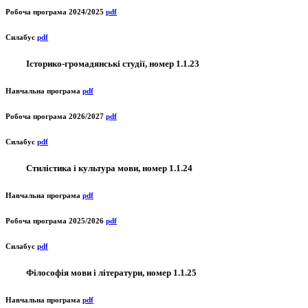
Робоча програма 2024/2025
pdf
Силабус
pdf
Історико-громадянські студії, номер 1.1.23
Навчальна програма
pdf
Робоча програма 2026/2027
pdf
Силабус
pdf
Стилістика і культура мови, номер 1.1.24
Навчальна програма
pdf
Робоча програма 2025/2026
pdf
Силабус
pdf
Філософія мови і літератури, номер 1.1.25
Навчальна програма
pdf