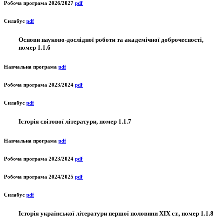
Робоча програма 2026/2027
pdf
Силабус
pdf
Основи науково-дослідної роботи та академічної доброчесності,
номер 1.1.6
Навчальна програма
pdf
Робоча програма 2023/2024
pdf
Силабус
pdf
Історія світової літератури, номер 1.1.7
Навчальна програма
pdf
Робоча програма 2023/2024
pdf
Робоча програма 2024/2025
pdf
Силабус
pdf
Історія української літератури першої половини ХІХ ст., номер 1.1.8