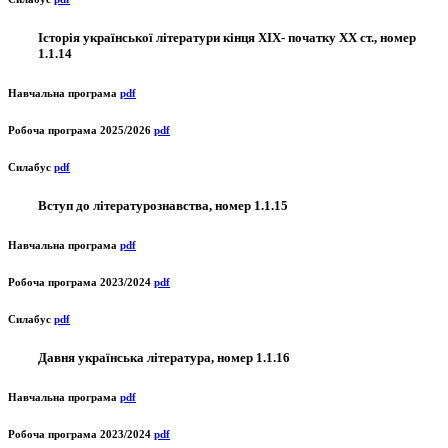
Історія української літератури кінця ХІХ- початку ХХ ст., номер
1.1.14
Навчальна програма
pdf
Робоча програма 2025/2026
pdf
Силабус
pdf
Вступ до літературознавства, номер 1.1.15
Навчальна програма
pdf
Робоча програма 2023/2024
pdf
Силабус
pdf
Давня українська література, номер 1.1.16
Навчальна програма
pdf
Робоча програма 2023/2024
pdf