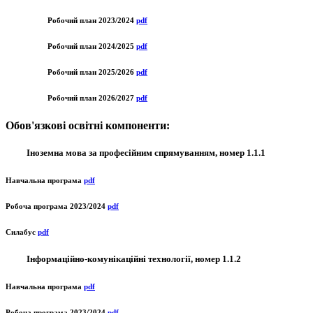
Робочий план 2023/2024
pdf
Робочий план 2024/2025
pdf
Робочий план 2025/2026
pdf
Робочий план 2026/2027
pdf
Обов'язкові освітні компоненти:
Іноземна мова за професійним спрямуванням, номер 1.1.1
Навчальна програма
pdf
Робоча програма 2023/2024
pdf
Силабус
pdf
Інформаційно-комунікаційні технології, номер 1.1.2
Навчальна програма
pdf
Робоча програма 2023/2024
pdf