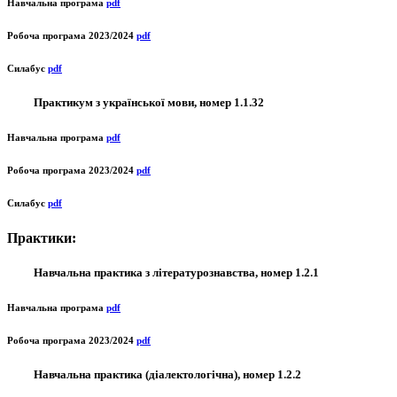
Навчальна програма
pdf
Робоча програма 2023/2024
pdf
Силабус
pdf
Практикум з української мови, номер 1.1.32
Навчальна програма
pdf
Робоча програма 2023/2024
pdf
Силабус
pdf
Практики:
Навчальна практика з літературознавства, номер 1.2.1
Навчальна програма
pdf
Робоча програма 2023/2024
pdf
Навчальна практика (діалектологічна), номер 1.2.2