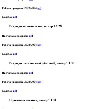
Робоча програма 2023/2024
pdf
Силабус
pdf
Вступ до мовознавства, номер 1.1.29
Навчальна програма
pdf
Робоча програма 2023/2024
pdf
Силабус
pdf
Вступ до слов`янської філології, номер 1.1.30
Навчальна програма
pdf
Робоча програма 2023/2024
pdf
Силабус
pdf
Практична поетика, номер 1.1.31