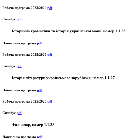
Робоча програма 2023/2024
pdf
Силабус
pdf
Історична граматика та історія української мови, номер 1.1.26
Навчальна програма
pdf
Робоча програма 2025/2026
pdf
Силабус
pdf
Історія літератури українського зарубіжжя, номер 1.1.27
Навчальна програма
pdf
Робоча програма 2025/2026
pdf
Силабус
pdf
Фольклор, номер 1.1.28
Навчальна програма
pdf