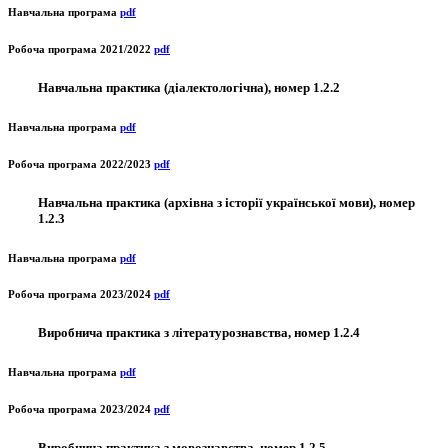
Навчальна програма
pdf
Робоча програма 2021/2022
pdf
Навчальна практика (діалектологічна), номер 1.2.2
Навчальна програма
pdf
Робоча програма 2022/2023
pdf
Навчальна практика (архівна з історії української мови), номер
1.2.3
Навчальна програма
pdf
Робоча програма 2023/2024
pdf
Виробнича практика з літературознавства, номер 1.2.4
Навчальна програма
pdf
Робоча програма 2023/2024
pdf
Виробнича практика з мовознавства, номер 1.2.5