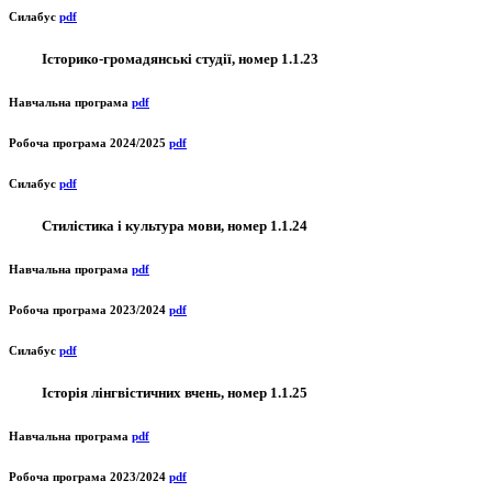
Силабус
pdf
Історико-громадянські студії, номер 1.1.23
Навчальна програма
pdf
Робоча програма 2024/2025
pdf
Силабус
pdf
Стилістика і культура мови, номер 1.1.24
Навчальна програма
pdf
Робоча програма 2023/2024
pdf
Силабус
pdf
Історія лінгвістичних вчень, номер 1.1.25
Навчальна програма
pdf
Робоча програма 2023/2024
pdf