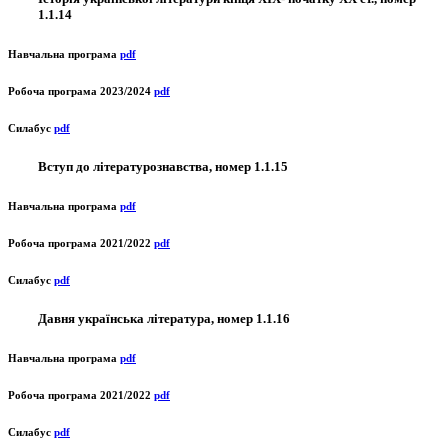
1.1.14
Навчальна програма
pdf
Робоча програма 2023/2024
pdf
Силабус
pdf
Вступ до літературознавства, номер 1.1.15
Навчальна програма
pdf
Робоча програма 2021/2022
pdf
Силабус
pdf
Давня українська література, номер 1.1.16
Навчальна програма
pdf
Робоча програма 2021/2022
pdf
Силабус
pdf