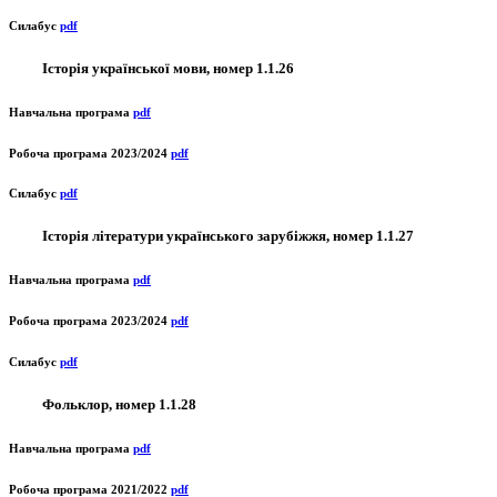
Силабус
pdf
Історія української мови, номер 1.1.26
Навчальна програма
pdf
Робоча програма 2023/2024
pdf
Силабус
pdf
Історія літератури українського зарубіжжя, номер 1.1.27
Навчальна програма
pdf
Робоча програма 2023/2024
pdf
Силабус
pdf
Фольклор, номер 1.1.28
Навчальна програма
pdf
Робоча програма 2021/2022
pdf