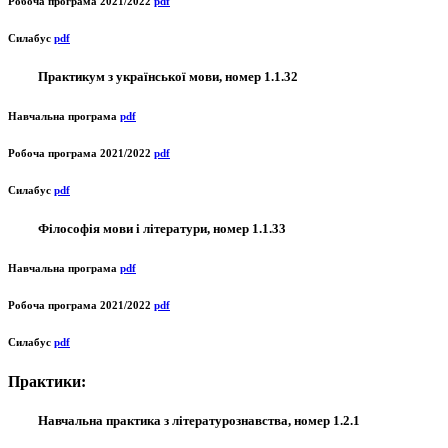
Робоча програма 2021/2022
pdf
Силабус
pdf
Практикум з української мови, номер 1.1.32
Навчальна програма
pdf
Робоча програма 2021/2022
pdf
Силабус
pdf
Філософія мови і літератури, номер 1.1.33
Навчальна програма
pdf
Робоча програма 2021/2022
pdf
Силабус
pdf
Практики:
Навчальна практика з літературознавства, номер 1.2.1