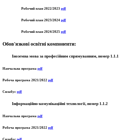
Робочий план 2022/2023
pdf
Робочий план 2023/2024
pdf
Робочий план 2024/2025
pdf
Обов'язкові освітні компоненти:
Іноземна мова за професійним спрямуванням, номер 1.1.1
Навчальна програма
pdf
Робоча програма 2021/2022
pdf
Силабус
pdf
Інформаційно-комунікаційні технології, номер 1.1.2
Навчальна програма
pdf
Робоча програма 2021/2022
pdf
Силабус
pdf