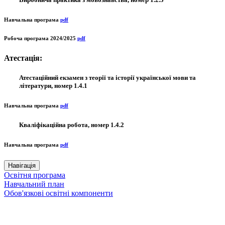
Навчальна програма
pdf
Робоча програма 2024/2025
pdf
Атестація:
Атестаційний екзамен з теорії та історії української мови та
літератури, номер 1.4.1
Навчальна програма
pdf
Кваліфікаційна робота, номер 1.4.2
Навчальна програма
pdf
Навігація
Освітня програма
Навчальний план
Обов'язкові освітні компоненти