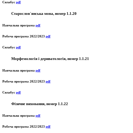
Силабус
pdf
Старослов`янська мова, номер 1.1.20
Навчальна програма
pdf
Робоча програма 2022/2023
pdf
Силабус
pdf
Морфемологія і дериватологія, номер 1.1.21
Навчальна програма
pdf
Робоча програма 2022/2023
pdf
Силабус
pdf
Фізичне виховання, номер 1.1.22
Навчальна програма
pdf
Робоча програма 2022/2023
pdf