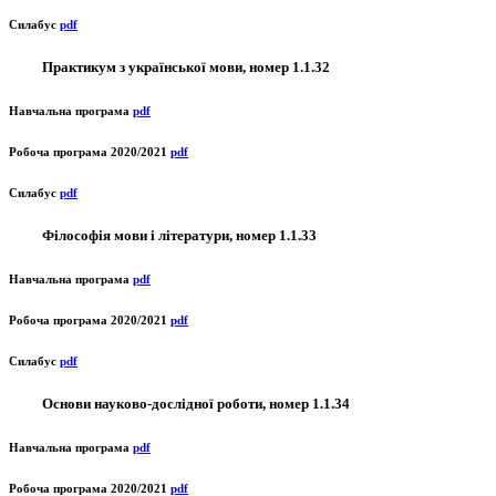
Силабус
pdf
Практикум з української мови, номер 1.1.32
Навчальна програма
pdf
Робоча програма 2020/2021
pdf
Силабус
pdf
Філософія мови і літератури, номер 1.1.33
Навчальна програма
pdf
Робоча програма 2020/2021
pdf
Силабус
pdf
Основи науково-дослідної роботи, номер 1.1.34
Навчальна програма
pdf
Робоча програма 2020/2021
pdf