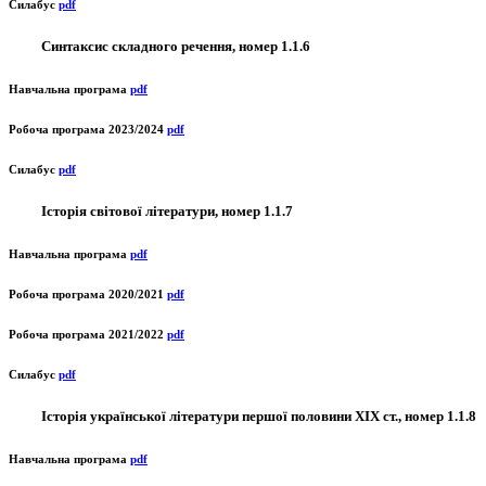
Силабус
pdf
Синтаксис складного речення, номер 1.1.6
Навчальна програма
pdf
Робоча програма 2023/2024
pdf
Силабус
pdf
Історія світової літератури, номер 1.1.7
Навчальна програма
pdf
Робоча програма 2020/2021
pdf
Робоча програма 2021/2022
pdf
Силабус
pdf
Історія української літератури першої половини ХІХ ст., номер 1.1.8
Навчальна програма
pdf