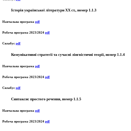
Історія української літератури ХХ ст., номер 1.1.3
Навчальна програма
pdf
Робоча програма 2023/2024
pdf
Силабус
pdf
Комунікативні стратегії та сучасні лінгвістичні теорії, номер 1.1.4
Навчальна програма
pdf
Робоча програма 2023/2024
pdf
Силабус
pdf
Синтаксис простого речення, номер 1.1.5
Навчальна програма
pdf
Робоча програма 2023/2024
pdf