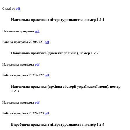
Силабус
pdf
Навчальна практика з літературознавства, номер 1.2.1
Навчальна програма
pdf
Робоча програма 2020/2021
pdf
Навчальна практика (діалектологічна), номер 1.2.2
Навчальна програма
pdf
Робоча програма 2021/2022
pdf
Навчальна практика (архівна з історії української мови), номер
1.2.3
Навчальна програма
pdf
Робоча програма 2022/2023
pdf
Виробнича практика з літературознавства, номер 1.2.4