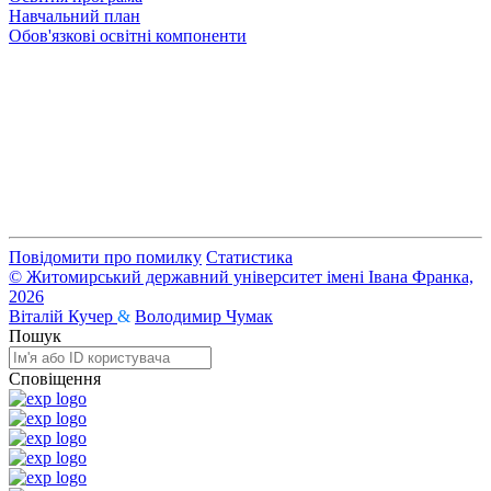
Навчальний план
Обов'язкові освітні компоненти
Повідомити про помилку
Статистика
© Житомирський державний університет імені Івана Франка,
2026
Віталій Кучер
&
Володимир Чумак
Пошук
Сповіщення