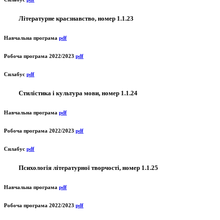
Літературне краєзнавство, номер 1.1.23
Навчальна програма
pdf
Робоча програма 2022/2023
pdf
Силабус
pdf
Стилістика і культура мови, номер 1.1.24
Навчальна програма
pdf
Робоча програма 2022/2023
pdf
Силабус
pdf
Психологія літературної творчості, номер 1.1.25
Навчальна програма
pdf
Робоча програма 2022/2023
pdf