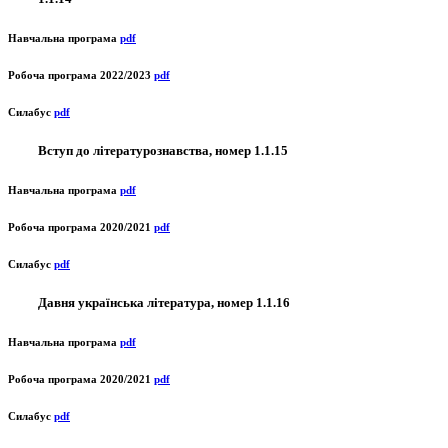
Навчальна програма
pdf
Робоча програма 2022/2023
pdf
Силабус
pdf
Вступ до літературознавства, номер 1.1.15
Навчальна програма
pdf
Робоча програма 2020/2021
pdf
Силабус
pdf
Давня українська література, номер 1.1.16
Навчальна програма
pdf
Робоча програма 2020/2021
pdf
Силабус
pdf