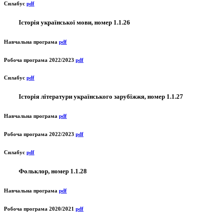
Силабус
pdf
Історія української мови, номер 1.1.26
Навчальна програма
pdf
Робоча програма 2022/2023
pdf
Силабус
pdf
Історія літератури українського зарубіжжя, номер 1.1.27
Навчальна програма
pdf
Робоча програма 2022/2023
pdf
Силабус
pdf
Фольклор, номер 1.1.28
Навчальна програма
pdf
Робоча програма 2020/2021
pdf