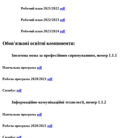
Робочий план 2021/2022
pdf
Робочий план 2022/2023
pdf
Робочий план 2023/2024
pdf
Обов'язкові освітні компоненти:
Іноземна мова за професійним спрямуванням, номер 1.1.1
Навчальна програма
pdf
Робоча програма 2020/2021
pdf
Силабус
pdf
Інформаційно-комунікаційні технології, номер 1.1.2
Навчальна програма
pdf
Робоча програма 2020/2021
pdf
Силабус
pdf