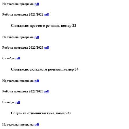
Навчальна програма
pdf
Робоча програма 2021/2022
pdf
Синтаксис простого речення, номер 33
Навчальна програма
pdf
Робоча програма 2022/2023
pdf
Силабус
pdf
Синтаксис складного речення, номер 34
Навчальна програма
pdf
Робоча програма 2022/2023
pdf
Силабус
pdf
Соціо- та етнолінгвістика, номер 35
Навчальна програма
pdf