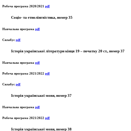
Робоча програма 2020/2021
pdf
Соціо- та етнолінгвістика, номер 35
Навчальна програма
pdf
Силабус
pdf
Історія української літератури кінця 19 – початку 20 ст., номер 37
Навчальна програма
pdf
Робоча програма 2021/2022
pdf
Силабус
pdf
Історія української мови, номер 37
Навчальна програма
pdf
Робоча програма 2021/2022
pdf
Історія української мови, номер 38