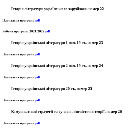
Історія літератури українського зарубіжжя, номер 22
Навчальна програма
pdf
Робоча програма 2021/2022
pdf
Історія української літератури 1 пол. 19 ст., номер 23
Навчальна програма
pdf
Історія української літератури 2 пол. 19 ст., номер 24
Навчальна програма
pdf
Історія української літератури 20 ст., номер 25
Навчальна програма
pdf
Комунікативні стратегії та сучасні лінгвістичні теорії, номер 26
Навчальна програма
pdf