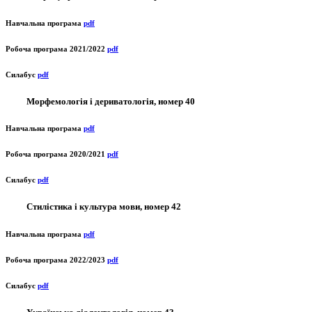
Навчальна програма
pdf
Робоча програма 2021/2022
pdf
Силабус
pdf
Морфемологія і дериватологія, номер 40
Навчальна програма
pdf
Робоча програма 2020/2021
pdf
Силабус
pdf
Стилістика і культура мови, номер 42
Навчальна програма
pdf
Робоча програма 2022/2023
pdf
Силабус
pdf