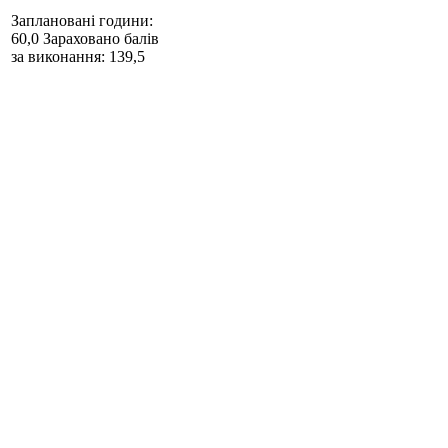
Заплановані години:
60,0
Зараховано балів
за виконання: 139,5