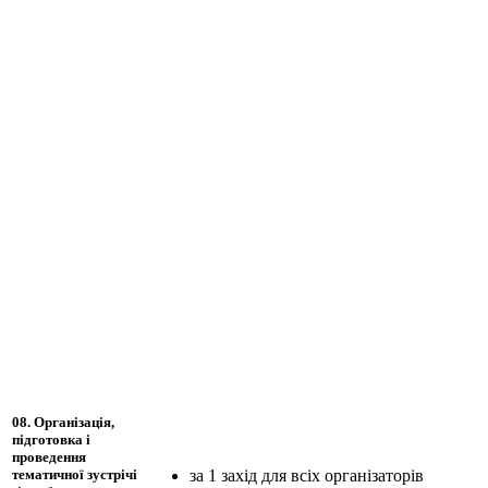
08. Організація,
підготовка і
проведення
за 1 захід для всіх організаторів
тематичної зустрічі