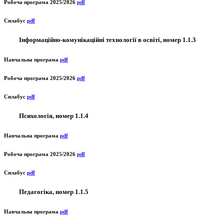
Робоча програма 2025/2026
pdf
Силабус
pdf
Інформаційно-комунікаційні технології в освіті, номер 1.1.3
Навчальна програма
pdf
Робоча програма 2025/2026
pdf
Силабус
pdf
Психологія, номер 1.1.4
Навчальна програма
pdf
Робоча програма 2025/2026
pdf
Силабус
pdf
Педагогіка, номер 1.1.5
Навчальна програма
pdf