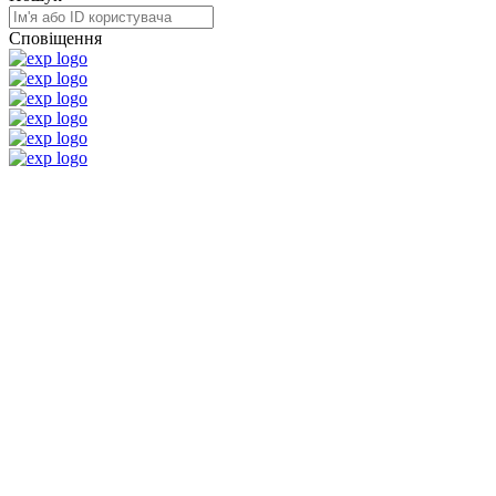
Сповіщення