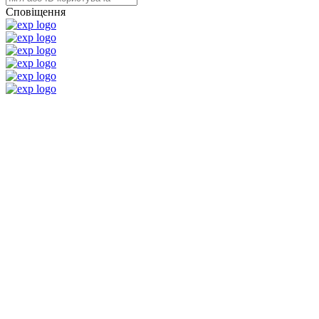
Сповіщення