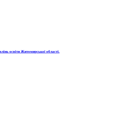
авлінь освіти Житомирської області.