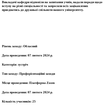
Викладачі кафедри відповіли на запитання учнів, надали поради щодо
вступу на різні спеціальності та запросили всіх зацікавлених
приєднатись до дружньої спільноти нашого університету.
Рівень заходу:
Обласний
Дата проведення:
07 лютого 2024 р.
Категорія:
зустріч
Тип заходу:
Профорієнтаційні заходи
Місце проведення:
Платформа Zoom
Дата проведення:
07 лютого 2024 р.
Кількість учасників:
25